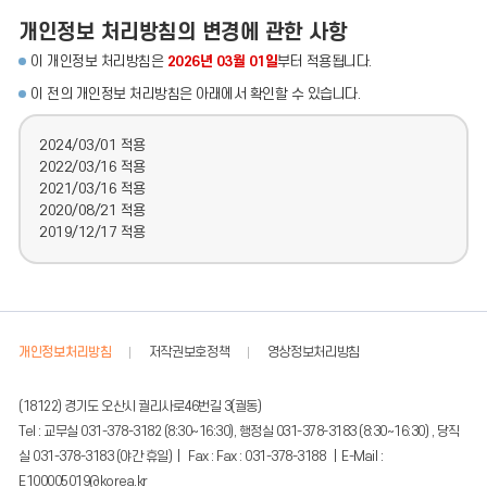
개인정보 처리방침의 변경에 관한 사항
이 개인정보 처리방침은
2026년 03월 01일
부터 적용됩니다.
이 전의 개인정보 처리방침은 아래에서 확인할 수 있습니다.
2024/03/01 적용
2022/03/16 적용
2021/03/16 적용
2020/08/21 적용
2019/12/17 적용
개인정보처리방침
저작권보호정책
영상정보처리방침
(18122) 경기도 오산시 궐리사로46번길 3(궐동)
Tel : 교무실 031-378-3182 (8:30~16:30), 행정실 031-378-3183 (8:30~16:30) , 당직
실 031-378-3183 (야간 휴일) | Fax : Fax : 031-378-3188 | E-Mail :
E100005019@korea.kr