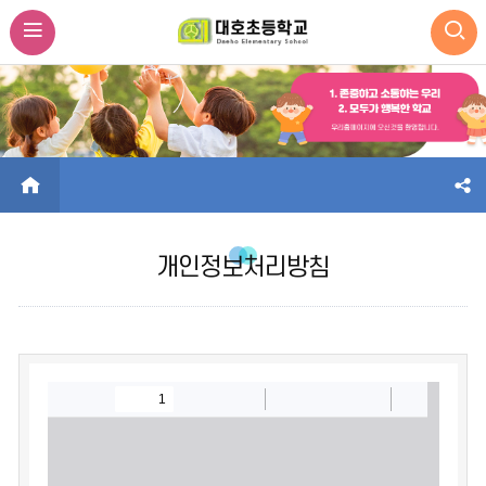
HOME
개인정보처리방침