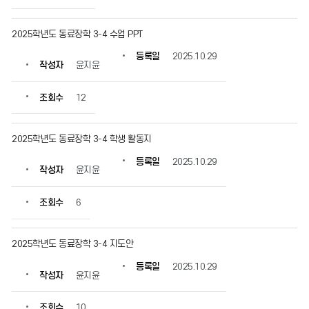
2025학년도 동료장학 3-4 수업 PPT
등록일
2025.10.29
작성자
윤지윤
조회수
12
2025학년도 동료장학 3-4 학생 활동지
등록일
2025.10.29
작성자
윤지윤
조회수
6
2025학년도 동료장학 3-4 지도안
등록일
2025.10.29
작성자
윤지윤
조회수
10