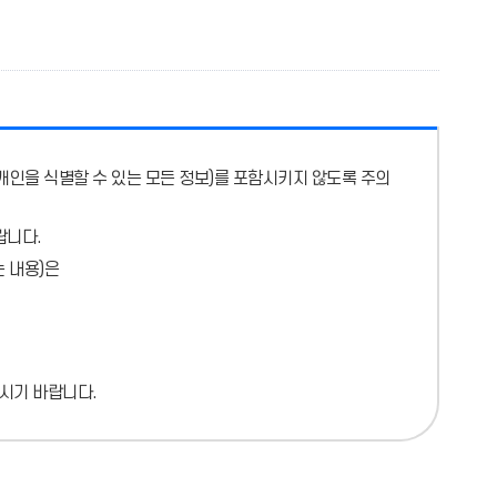
개인을 식별할 수 있는 모든 정보)를 포함시키지 않도록 주의
랍니다.
 내용)
은
시기 바랍니다.