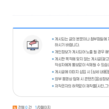
게시되는 글의 본문이나 첨부파일에
하시기 바랍니다.
개인정보가 게시되어 노출 될 경우 해
게시판 목적에 맞지 않는 게시글(광고성
작성자에게 통보없이 삭제될 수 있습
게시글에 이미지 삽입 시 [상세 내용]
외부 동영상 탑재 시 콘텐츠(음성정보
저작권자의 허락없이 제작물(사진,그림
전체
0
건
1
/0페이지