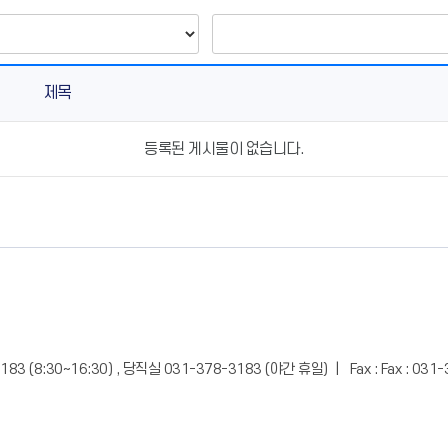
제목
등록된 게시물이 없습니다.
183 (8:30~16:30) , 당직실 031-378-3183 (야간 휴일) | Fax : Fax : 03